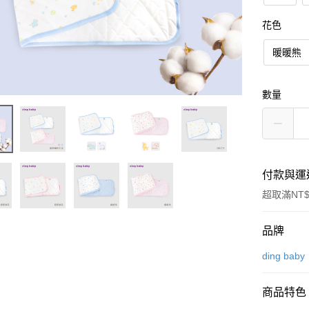
花色
暖暖熊
數量
付款與運
超取滿NT$
付款方式
品牌
信用卡一
ding baby
信用卡分
商品特色
3 期 