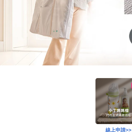
線上申請>>