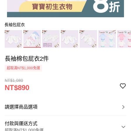
長袖包屁衣
長袖棉包屁衣2件
超取滿NT$1,000免運
NT$1,080
NT$890
請選擇商品選項
付款與運送方式
超取滿NT$1,000免運