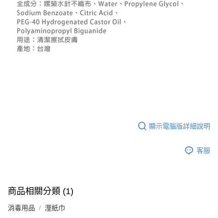
顯示電腦版詳細說明
客服
商品相關分類 (1)
消毒用品
溼紙巾