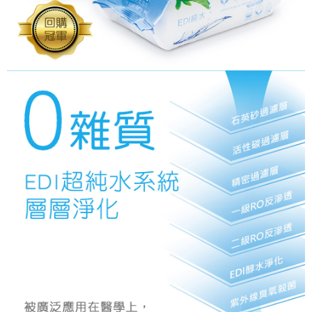
恩沛科技股份有限公司將有權停止該用戶之使用額度並採取法律行動。