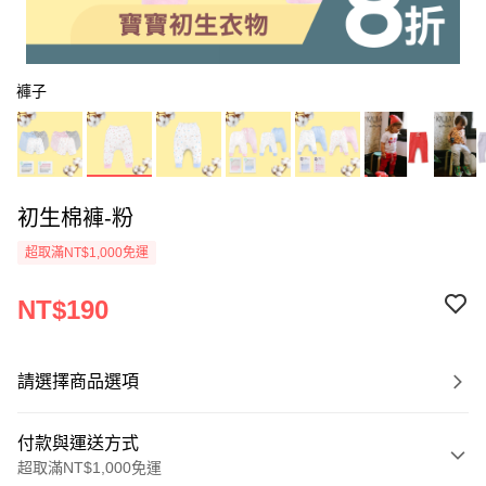
褲子
初生棉褲-粉
超取滿NT$1,000免運
NT$190
請選擇商品選項
付款與運送方式
超取滿NT$1,000免運