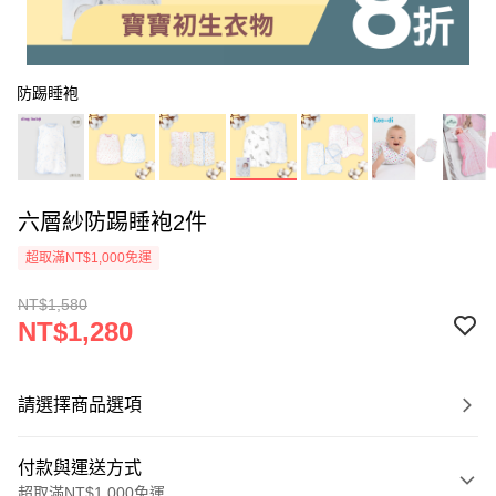
防踢睡袍
六層紗防踢睡袍2件
超取滿NT$1,000免運
NT$1,580
NT$1,280
請選擇商品選項
付款與運送方式
超取滿NT$1,000免運