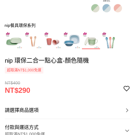
nip餐具環保系列
nip 環保二合一點心盒-顏色隨機
超取滿NT$1,000免運
NT$400
NT$290
請選擇商品選項
付款與運送方式
超取滿NT$1,000免運