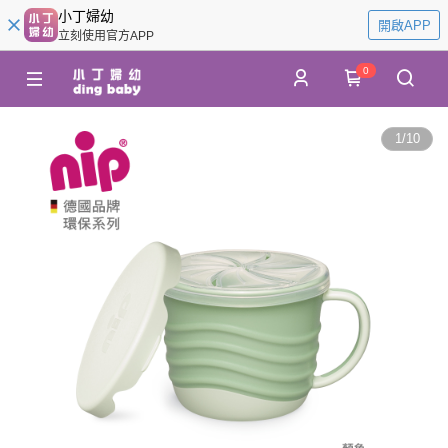
小丁婦幼
開啟APP
立刻使用官方APP
0
1
/
10