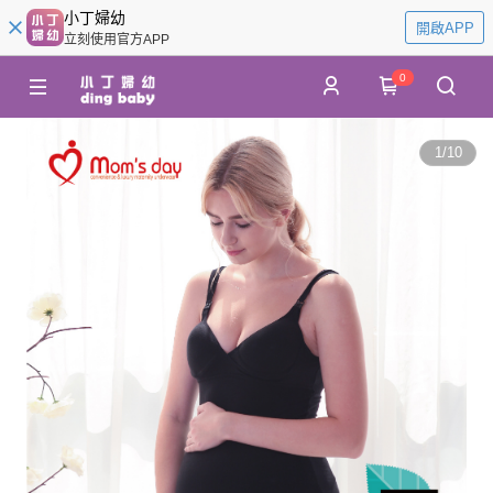
小丁婦幼
開啟APP
立刻使用官方APP
0
1
/
10