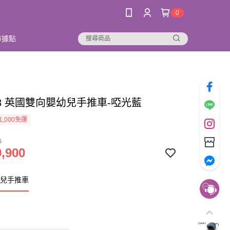
0
市據點
er3 英國雙向嬰幼兒手推車-啞光藍
1,000免運
0
,900
3嬰兒手推車