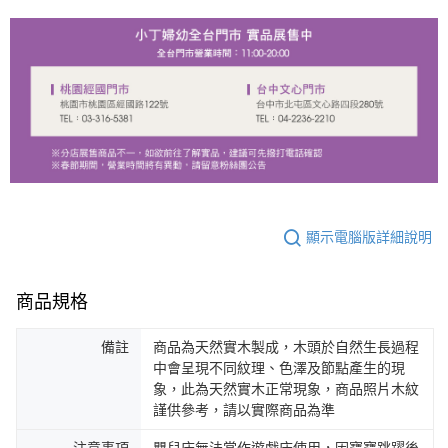
顯示電腦版詳細說明
商品規格
備註
商品為天然實木製成，木頭於自然生長過程
中會呈現不同紋理、色澤及節點產生的現
象，此為天然實木正常現象，商品照片木紋
謹供參考，請以實際商品為準
注意事項
嬰兒床無法當作遊戲床使用，因寶寶跳躍後