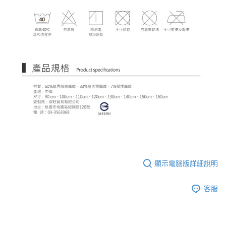
顯示電腦版詳細說明
客服