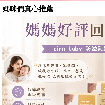
媽咪們真心推薦