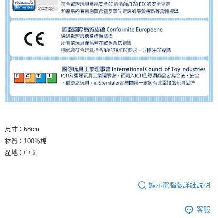
尺寸：68cm
材質：100％棉
產地：中國
顯示電腦版詳細說明
客服