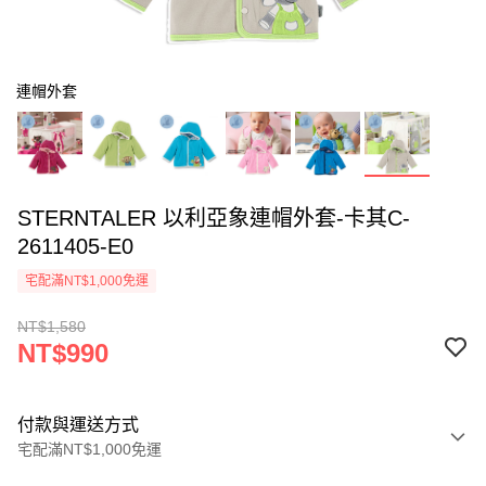
連帽外套
STERNTALER 以利亞象連帽外套-卡其C-
2611405-E0
宅配滿NT$1,000免運
NT$1,580
NT$990
付款與運送方式
宅配滿NT$1,000免運