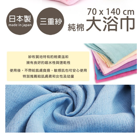
請求用戶進行身份認證。
５．嚴禁一人註冊多個帳號或使用他人資訊註冊。若發現惡意使用之情形，
恩沛科技股份有限公司將有權停止該用戶之使用額度並採取法律行動。