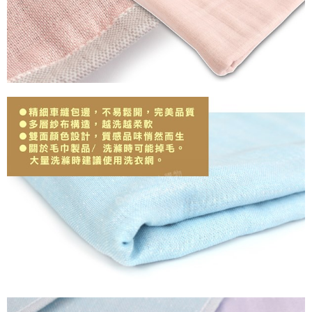
請求用戶進行身份認證。
５．嚴禁一人註冊多個帳號或使用他人資訊註冊。若發現惡意使用之情形，
恩沛科技股份有限公司將有權停止該用戶之使用額度並採取法律行動。