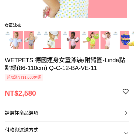
女童泳衣
WETPETS 德國連身女童泳裝/附臂圈-Linda點
點綠(86-110cm) Q-C-12-BA-VE-11
超取滿NT$1,000免運
NT$2,580
請選擇商品選項
付款與運送方式