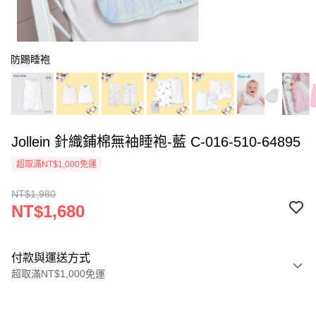
防踢睡袍
Jollein 針織鋪棉無袖睡袍-藍 C-016-510-64895
超取滿NT$1,000免運
NT$1,980
NT$1,680
付款與運送方式
超取滿NT$1,000免運
付款方式