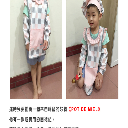
請求用戶進行身份認證。
５．嚴禁一人註冊多個帳號或使用他人資訊註冊。若發現惡意使用之情形，
恩沛科技股份有限公司將有權停止該用戶之使用額度並採取法律行動。