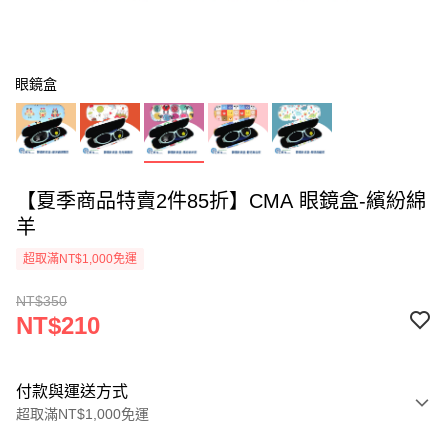
眼鏡盒
【夏季商品特賣2件85折】CMA 眼鏡盒-繽紛綿
羊
超取滿NT$1,000免運
NT$350
NT$210
付款與運送方式
超取滿NT$1,000免運