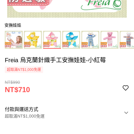
安撫娃娃
Freia 烏克蘭針織手工安撫娃娃-小紅莓
超取滿NT$1,000免運
NT$990
NT$710
付款與運送方式
超取滿NT$1,000免運
付款方式