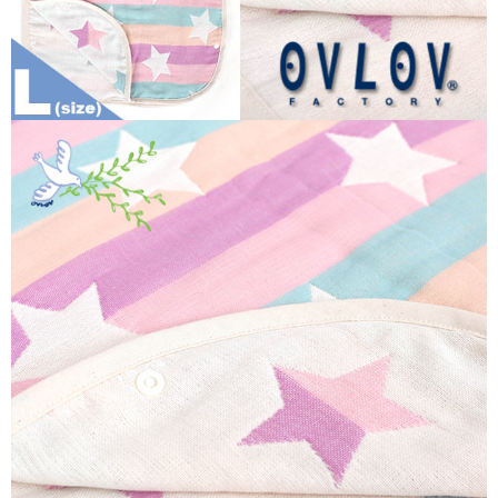
恩沛科技股份有限公司將有權停止該用戶之使用額度並採取法律行動。