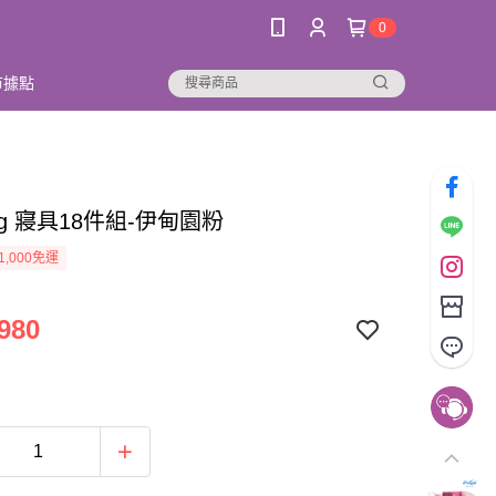
0
市據點
ing 寢具18件組-伊甸園粉
1,000免運
980