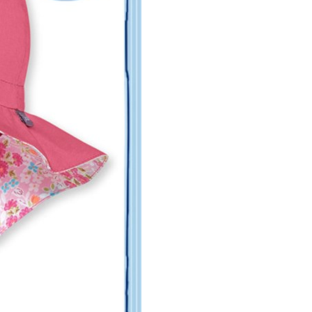
核予不同之上限額度；若仍有額度不足之情形，本公司將視審查
用戶進行身份認證。
一人註冊多個帳號或使用他人資訊註冊。若發現惡意使用之情
科技股份有限公司將有權停止該用戶之使用額度並採取法律行