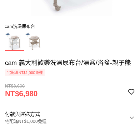
cam洗澡尿布台
cam 義大利歡樂洗澡尿布台/澡盆/浴盆-親子熊
宅配滿NT$1,000免運
NT$8,600
NT$6,980
付款與運送方式
宅配滿NT$1,000免運
付款方式