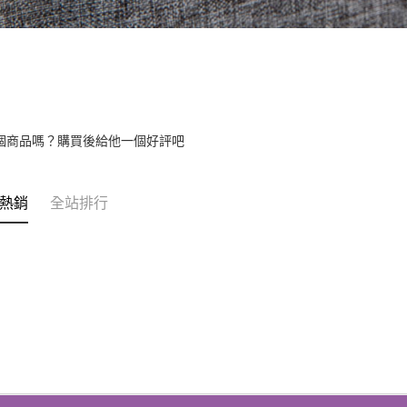
個商品嗎？購買後給他一個好評吧
熱銷
全站排行